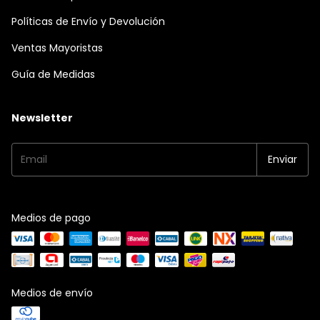
Políticas de Envío y Devolución
Ventas Mayoristas
Guía de Medidas
Newsletter
Medios de pago
Medios de envío