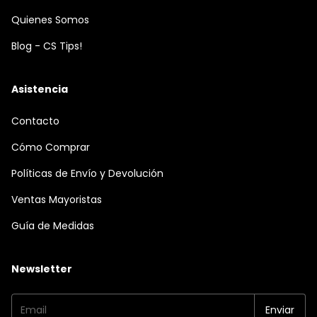
Quienes Somos
Blog - CS Tips!
Asistencia
Contacto
Cómo Comprar
Políticas de Envío y Devolución
Ventas Mayoristas
Guía de Medidas
Newsletter