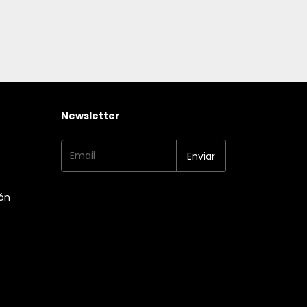
Newsletter
ión