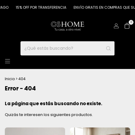
AGO
15% OFF POR TRANSFERENCIA
ENVÍO GRATIS EN COMPRAS QUE SUP
0
Inicio
>
404
Error - 404
La página que estás buscando no existe.
Quizás te interesen los siguientes productos.