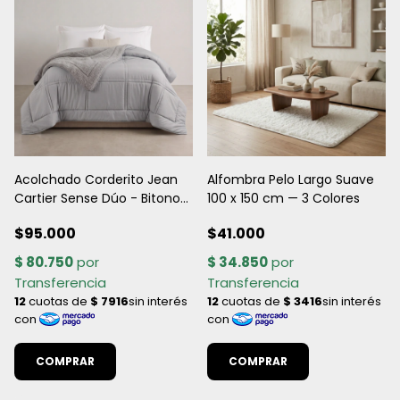
Acolchado Corderito Jean
Alfombra Pelo Largo Suave
Cartier Sense Dúo - Bitono
100 x 150 cm — 3 Colores
Premium
$95.000
$41.000
COMPRAR
COMPRAR