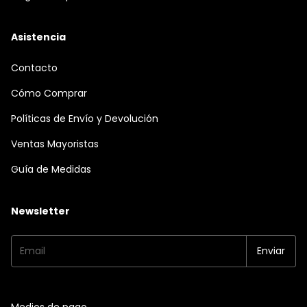
Asistencia
Contacto
Cómo Comprar
Políticas de Envío y Devolución
Ventas Mayoristas
Guía de Medidas
Newsletter
Medios de pago